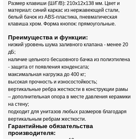
Размер клавиши (Ш/Г/В): 210x12x138 мм. Цвет и
материал: синий каркас из нержавеющей стали,
белый бачок из ABS-пластика, пневматическая
клавиша хром. Форма кнопок: прямоугольные.
Преимущества и функции:
низкий уровень шума заливного клапана - менее 20
дБ;
наличие цельного бесшовного бачка из полиэтилена
- защита от появления конденсата;
максимальная нагрузка до 400 кг;
высокая прочность и износостойкость;
вертикальные ребра жесткости в конструкции рамы
– дополнительная опора в месте давления керамики
на стену;
подходит для унитазов любых размеров благодаря
вертикальным ребрам жесткости.
Гарантийные обязательства
производителя: