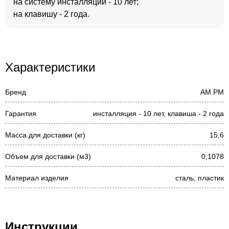
на систему инсталляции - 10 лет;
на клавишу - 2 года.
Характеристики
Бренд
AM.PM
Гарантия
инсталляция - 10 лет, клавиша - 2 года
Масса для доставки (кг)
15,6
Объем для доставки (м3)
0,1078
Материал изделия
сталь, пластик
Инструкции