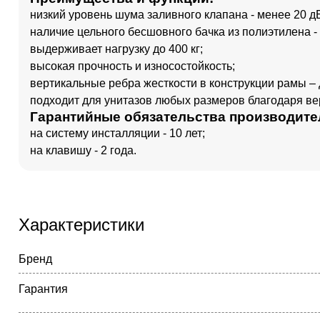
низкий уровень шума заливного клапана - менее 20 д
наличие цельного бесшовного бачка из полиэтилена -
выдерживает нагрузку до 400 кг;
высокая прочность и износостойкость;
вертикальные ребра жесткости в конструкции рамы – 
подходит для унитазов любых размеров благодаря ве
Гарантийные обязательства производите
на систему инсталляции - 10 лет;
на клавишу - 2 года.
Характеристики
Бренд
Гарантия