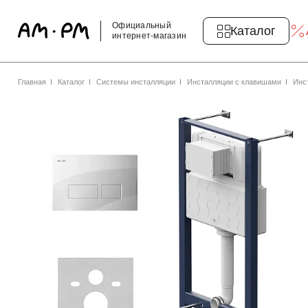
Официальный
Каталог
интернет-магазин
Главная
Каталог
Системы инсталляции
Инсталляции с клавишами
Инс