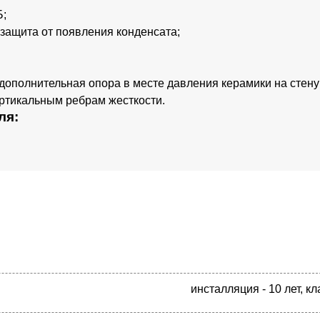
Б;
 защита от появления конденсата;
дополнительная опора в месте давления керамики на стену
ртикальным ребрам жесткости.
ля:
инсталляция - 10 лет, кл