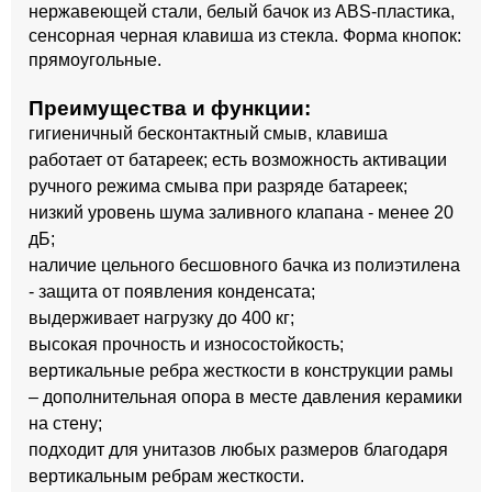
нержавеющей стали, белый бачок из ABS-пластика,
сенсорная черная клавиша из стекла. Форма кнопок:
прямоугольные.
Преимущества и функции:
гигиеничный бесконтактный смыв, клавиша
работает от батареек; есть возможность активации
ручного режима смыва при разряде батареек;
низкий уровень шума заливного клапана - менее 20
дБ;
наличие цельного бесшовного бачка из полиэтилена
- защита от появления конденсата;
выдерживает нагрузку до 400 кг;
высокая прочность и износостойкость;
вертикальные ребра жесткости в конструкции рамы
– дополнительная опора в месте давления керамики
на стену;
подходит для унитазов любых размеров благодаря
вертикальным ребрам жесткости.