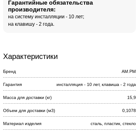
Гарантийные обязательства
производителя:
на систему инсталляции - 10 лет;
на клавишу - 2 года.
Характеристики
Бренд
AM.PM
Гарантия
инсталляция - 10 лет, клавиша - 2 года
Масса для доставки (кг)
15,9
Объем для доставки (м3)
0,1078
Материал изделия
сталь, пластик, стекло