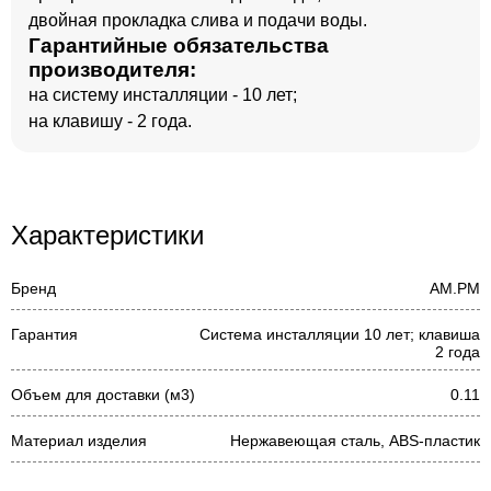
двойная прокладка слива и подачи воды.
Гарантийные обязательства
производителя:
на систему инсталляции - 10 лет;
на клавишу - 2 года.
Характеристики
Бренд
AM.PM
Гарантия
Система инсталляции 10 лет; клавиша
2 года
Объем для доставки (м3)
0.11
Материал изделия
Нержавеющая сталь, ABS-пластик