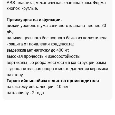
ABS-пластика, механическая клавиша хром. Форма
кнопок: круглые.
Преимущества и функции:
низкий уровень шума заливного клапана - менее 20
дБ;
наличие цельного бесшовного бачка из полиэтилена
- защита от появления конденсата;
выдерживает нагрузку до 400 кг;
высокая прочность и износостойкость;
вертикальные ребра жесткости в конструкции рамы
– дополнительная опора в месте давления керамики
на стену.
Гарантийные обязательства производителя:
на систему инсталляции - 10 лет;
на клавишу - 2 года.