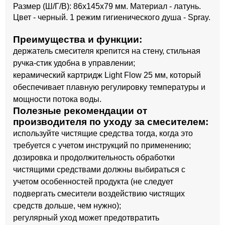
Размер (Ш/Г/В): 86x145x79 мм. Материал - латунь.
Цвет - черный. 1 режим гигиенического душа - Spray.
Преимущества и функции:
держатель смесителя крепится на стену, стильная
ручка-стик удобна в управлении;
керамический картридж Light Flow 25 мм, который
обеспечивает плавную регулировку температуры и
мощности потока воды.
Полезные рекомендации от
производителя по уходу за смесителем:
используйте чистящие средства тогда, когда это
требуется с учетом инструкций по применению;
дозировка и продолжительность обработки
чистящими средствами должны выбираться с
учетом особенностей продукта (не следует
подвергать смесители воздействию чистящих
средств дольше, чем нужно);
регулярный уход может предотвратить