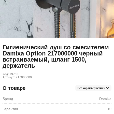
Гигиенический душ со смесителем
Damixa Option 217000000 черный
встраиваемый, шланг 1500,
держатель
Код: 19763
Артикул: 217000000
О товаре
Все характеристики
Бренд
Damixa
Гарантия
10