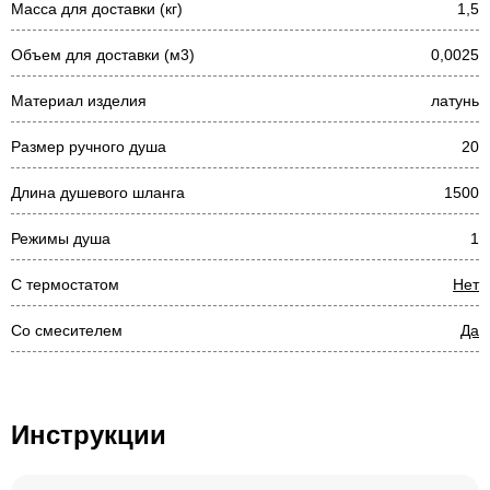
Масса для доставки (кг)
1,5
Объем для доставки (м3)
0,0025
Материал изделия
латунь
Размер ручного душа
20
Длина душевого шланга
1500
Режимы душа
1
С термостатом
Нет
Со смесителем
Да
Инструкции