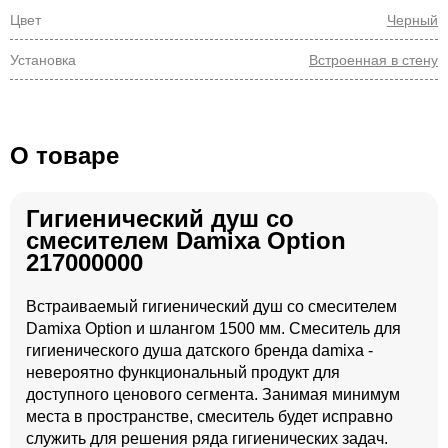
Цвет
Черный
Установка
Встроенная в стену
О товаре
Гигиенический душ со
смесителем Damixa Option
217000000
Встраиваемый гигиенический душ со смесителем
Damixa Option и шлангом 1500 мм. Смеситель для
гигиенического душа датского бренда damixa -
невероятно функциональный продукт для
доступного ценового сегмента. Занимая минимум
места в пространстве, смеситель будет исправно
служить для решения ряда гигиенических задач.