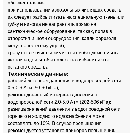
обызвествление;
при использовании аэрозольных чистящих средств
их следует разбрызгивать на специальную ткань или
губку и никогда не направлять прямо на
сантехническое оборудование, так как, попав в
отверстия и щели оборудования, капли аэрозоля
могут нанести ему ущерб;
сразу после очистки химикаты необходимо смыть
чистой водой, чтобы полностью избавиться от
остатков средства.
Технические данные:
рабочий интервал давления в водопроводной сети
0,5-0,6 Атм (50-60 кПа);
рекомендованный интервал давления в
водопроводной сети 2,0-5,0 Атм (202-506 кПа);
разница значений давления в водопроводной сети
горячего и холодного водоснабжения может
составлять до 10%. В случае превышения
рекомендуется установка приборов повышения/