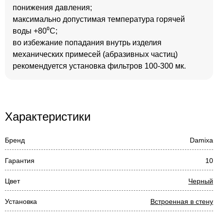
понижения давления;
максимально допустимая температура горячей
воды +80⁰С;
во избежание попадания внутрь изделия
механических примесей (абразивных частиц)
рекомендуется установка фильтров 100-300 мк.
Характеристики
Бренд
Damixa
Гарантия
10
Цвет
Черный
Установка
Встроенная в стену