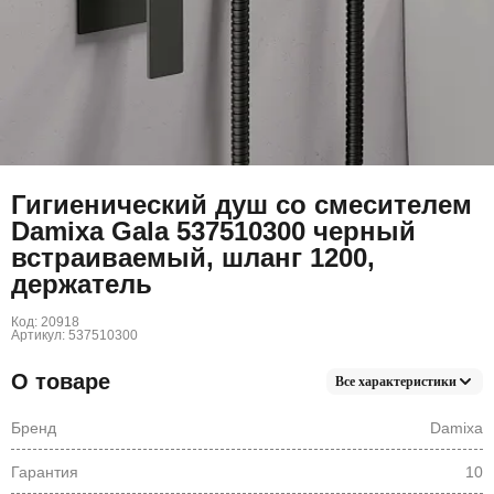
Гигиенический душ со смесителем
Damixa Gala 537510300 черный
встраиваемый, шланг 1200,
держатель
Код: 20918
Артикул: 537510300
О товаре
Все характеристики
Бренд
Damixa
Гарантия
10