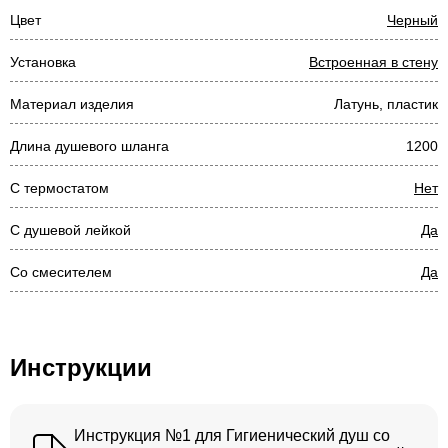
Цвет
Черный
Установка
Встроенная в стену
Материал изделия
Латунь, пластик
Длина душевого шланга
1200
С термостатом
Нет
С душевой лейкой
Да
Со смесителем
Да
Инструкции
Инструкция №1 для Гигиенический душ со