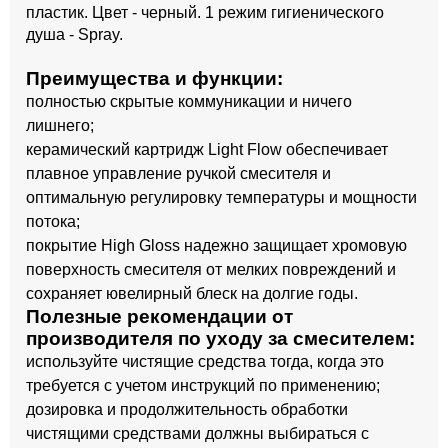
пластик. Цвет - черный. 1 режим гигиенического
душа - Spray.
Преимущества и функции:
полностью скрытые коммуникации и ничего
лишнего;
керамический картридж Light Flow обеспечивает
плавное управление ручкой смесителя и
оптимальную регулировку температуры и мощности
потока;
покрытие High Gloss надежно защищает хромовую
поверхность смесителя от мелких повреждений и
сохраняет ювелирный блеск на долгие годы.
Полезные рекомендации от
производителя по уходу за смесителем:
используйте чистящие средства тогда, когда это
требуется с учетом инструкций по применению;
дозировка и продолжительность обработки
чистящими средствами должны выбираться с