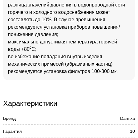
разница значений давления в водопроводной сети
горячего и холодного водоснабжения может
составлять до 10%. В случае превышения
рекомендуется установка приборов повышения/
понижения давления;
максимально допустимая температура горячей
воды +80⁰С;
во избежание попадания внутрь изделия
механических примесей (абразивных частиц)
рекомендуется установка фильтров 100-300 мк.
Характеристики
Бренд
Damixa
Гарантия
10