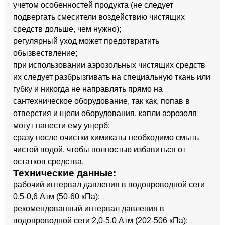
учетом особенностей продукта (не следует
подвергать смесители воздействию чистящих
средств дольше, чем нужно);
регулярный уход может предотвратить
обызвествление;
при использовании аэрозольных чистящих средств
их следует разбрызгивать на специальную ткань или
губку и никогда не направлять прямо на
сантехническое оборудование, так как, попав в
отверстия и щели оборудования, капли аэрозоля
могут нанести ему ущерб;
сразу после очистки химикаты необходимо смыть
чистой водой, чтобы полностью избавиться от
остатков средства.
Технические данные:
рабочий интервал давления в водопроводной сети
0,5-0,6 Атм (50-60 кПа);
рекомендованный интервал давления в
водопроводной сети 2,0-5,0 Атм (202-506 кПа);