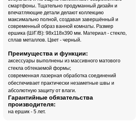
смартфоны. Тщательно продуманный дизайн и
впечатляющие детали делают коллекцию
максимально полной, создавая завершённый и
современный образ ванной комнаты. Размер
ершика (Ш/Г/В): 98x118x390 мм. Материал - стекло,
сплав металлов. Цвет - черный.
Преимущества и функции:
аксессуары выполнены из массивного матового
стекла обтекаемой формы;
современная лазерная обработка соединений
обеспечивает практически незаметные швы и
абсолютную защиту от влаги.
Гарантийные обязательства
производителя:
на ершик - 5 лет.