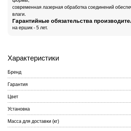
формы;
современная лазерная обработка соединений обеспе
влаги.
Гарантийные обязательства производите
на ершик - 5 лет.
Характеристики
Бренд
Гарантия
Цвет
Установка
Масса для доставки (кг)