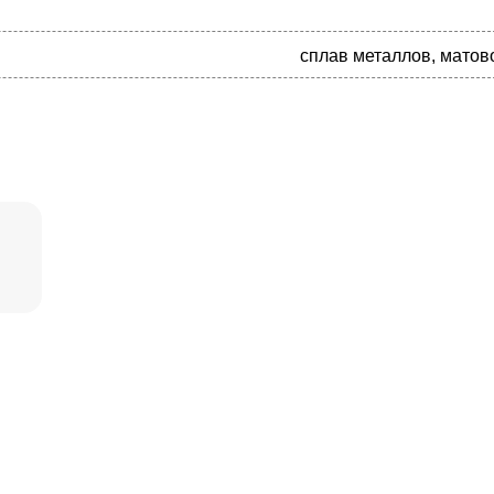
сплав металлов, матов