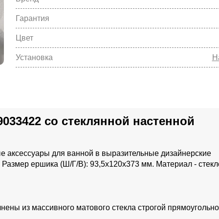
Гарантия
Цвет
Установка
Н
033422 со стеклянной настенной
е аксессуары для ванной в выразительные дизайнерские
Размер ершика (Ш/Г/В): 93,5x120x373 мм. Материал - стекл
нены из массивного матового стекла строгой прямоугольн