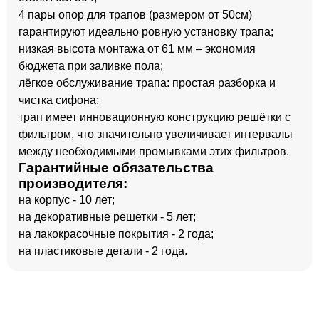
4 пары опор для трапов (размером от 50см)
гарантируют идеально ровную установку трапа;
низкая высота монтажа от 61 мм – экономия
бюджета при заливке пола;
лёгкое обслуживание трапа: простая разборка и
чистка сифона;
трап имеет инновационную конструкцию решётки с
фильтром, что значительно увеличивает интервалы
между необходимыми промывками этих фильтров.
Гарантийные обязательства
производителя:
на корпус - 10 лет;
на декоративные решетки - 5 лет;
на лакокрасочные покрытия - 2 года;
на пластиковые детали - 2 года.