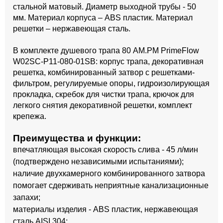
стальной матовый. Диаметр выходной трубы - 50
мм. Материал корпуса – ABS пластик. Материал
решетки – нержавеющая сталь.
В комплекте душевого трапа 80 AM.PM PrimeFlow
W02SC-P11-080-01SB: корпус трапа, декоративная
решетка, комбинированный затвор с решетками-
фильтром, регулируемые опоры, гидроизолирующая
прокладка, скребок для чистки трапа, крючок для
легкого снятия декоративной решетки, комплект
крепежа.
Преимущества и функции:
впечатляющая высокая скорость слива - 45 л/мин
(подтверждено независимыми испытаниями);
наличие двухкамерного комбинированного затвора
помогает сдерживать неприятные канализационные
запахи;
материалы изделия - ABS пластик, нержавеющая
сталь AISI 304;