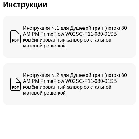
Инструкции
Инструкция №1 для Душевой трап (лоток) 80
AM.PM PrimeFlow W02SC-P11-080-01SB
комбинированный затвор со стальной
PDF
матовой решеткой
Инструкция №2 для Душевой трап (лоток) 80
AM.PM PrimeFlow W02SC-P11-080-01SB
комбинированный затвор со стальной
PDF
матовой решеткой