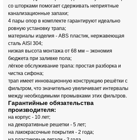
со шторками помогает сдерживать неприятные
канализационные запахи;
4 пары опор в комплекте гарантируют идеально
ровную установку трапа;
материалы изделия - ABS пластик, нержавеющая
сталь AISI 304;
низкая высота монтажа от 68 мм – экономия
бюджета при заливке пола;
лёгкое обслуживание трапа: простая разборка и
чистка сифона;
трап имеет инновационную конструкцию решётки с
фильтром, что значительно увеличивает интервалы
между необходимыми промывками этих фильтров.
Гарантийные обязательства
производителя:
на корпус - 10 лет;
на декоративные решетки - 5 лет;
на лакокрасочные покрытия - 2 года;
на пластиковые детали - 2 года.