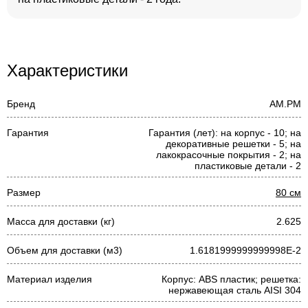
Характеристики
Бренд
AM.PM
Гарантия
Гарантия (лет): на корпус - 10; на
декоративные решетки - 5; на
лакокрасочные покрытия - 2; на
пластиковые детали - 2
Размер
80 см
Масса для доставки (кг)
2.625
Объем для доставки (м3)
1.6181999999999998E-2
Материал изделия
Корпус: ABS пластик; решетка:
нержавеющая сталь AISI 304