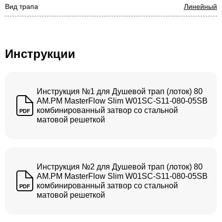
Вид трапа
Линейный
Инструкции
Инструкция №1 для Душевой трап (лоток) 80
AM.PM MasterFlow Slim W01SC-S11-080-05SB
комбинированный затвор со стальной
PDF
матовой решеткой
Инструкция №2 для Душевой трап (лоток) 80
AM.PM MasterFlow Slim W01SC-S11-080-05SB
комбинированный затвор со стальной
PDF
матовой решеткой