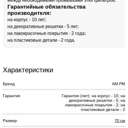
между необходимыми промывками этих фильтров.
Гарантийные обязательства
производителя:
на корпус - 10 лет;
на декоративные решетки - 5 лет;
на лакокрасочные покрытия - 2 года;
на пластиковые детали - 2 года.
Характеристики
Бренд
AM.PM
Гарантия
Гарантия (лет): на корпус - 10; на
декоративные решетки - 5; на
лакокрасочные покрытия - 2; на
пластиковые детали - 2
Размер
70 см