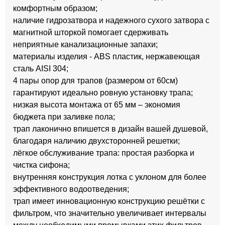
комфортным образом;
наличие гидрозатвора и надежного сухого затвора с
магнитной шторкой помогает сдерживать
неприятные канализационные запахи;
материалы изделия - ABS пластик, нержавеющая
сталь AISI 304;
4 пары опор для трапов (размером от 60см)
гарантируют идеально ровную установку трапа;
низкая высота монтажа от 65 мм – экономия
бюджета при заливке пола;
трап лаконично впишется в дизайн вашей душевой,
благодаря наличию двухсторонней решетки;
лёгкое обслуживание трапа: простая разборка и
чистка сифона;
внутренняя конструкция лотка с уклоном для более
эффективного водоотведения;
трап имеет инновационную конструкцию решётки с
фильтром, что значительно увеличивает интервалы