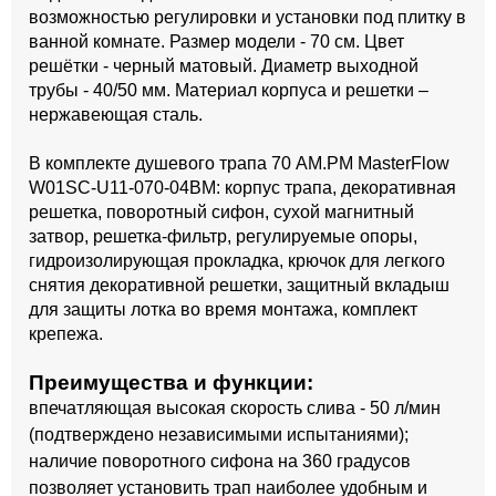
возможностью регулировки и установки под плитку в
ванной комнате. Размер модели - 70 см. Цвет
решётки - черный матовый. Диаметр выходной
трубы - 40/50 мм. Материал корпуса и решетки –
нержавеющая сталь.
В комплекте душевого трапа 70 AM.PM MasterFlow
W01SC-U11-070-04BM: корпус трапа, декоративная
решетка, поворотный сифон, сухой магнитный
затвор, решетка-фильтр, регулируемые опоры,
гидроизолирующая прокладка, крючок для легкого
снятия декоративной решетки, защитный вкладыш
для защиты лотка во время монтажа, комплект
крепежа.
Преимущества и функции:
впечатляющая высокая скорость слива - 50 л/мин
(подтверждено независимыми испытаниями);
наличие поворотного сифона на 360 градусов
позволяет установить трап наиболее удобным и