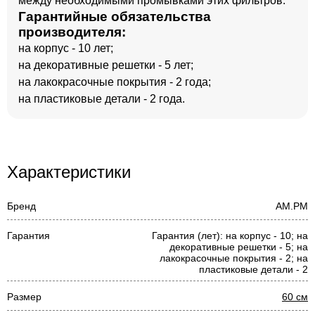
между необходимыми промывками этих фильтров.
Гарантийные обязательства
производителя:
на корпус - 10 лет;
на декоративные решетки - 5 лет;
на лакокрасочные покрытия - 2 года;
на пластиковые детали - 2 года.
Характеристики
Бренд
AM.PM
Гарантия
Гарантия (лет): на корпус - 10; на
декоративные решетки - 5; на
лакокрасочные покрытия - 2; на
пластиковые детали - 2
Размер
60 см