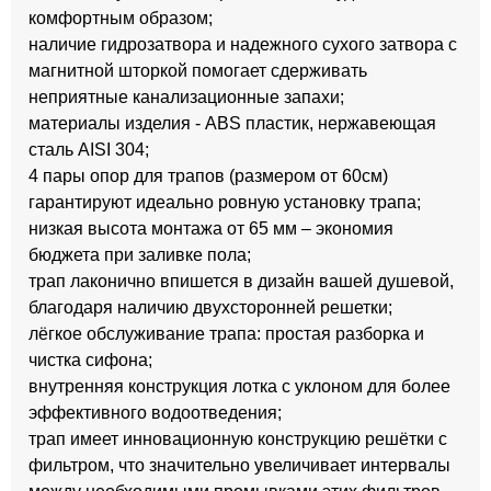
комфортным образом;
наличие гидрозатвора и надежного сухого затвора с
магнитной шторкой помогает сдерживать
неприятные канализационные запахи;
материалы изделия - ABS пластик, нержавеющая
сталь AISI 304;
4 пары опор для трапов (размером от 60см)
гарантируют идеально ровную установку трапа;
низкая высота монтажа от 65 мм – экономия
бюджета при заливке пола;
трап лаконично впишется в дизайн вашей душевой,
благодаря наличию двухсторонней решетки;
лёгкое обслуживание трапа: простая разборка и
чистка сифона;
внутренняя конструкция лотка с уклоном для более
эффективного водоотведения;
трап имеет инновационную конструкцию решётки с
фильтром, что значительно увеличивает интервалы