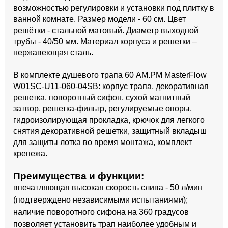
возможностью регулировки и установки под плитку в
ванной комнате. Размер модели - 60 см. Цвет
решётки - стальной матовый. Диаметр выходной
трубы - 40/50 мм. Материал корпуса и решетки –
нержавеющая сталь.
В комплекте душевого трапа 60 AM.PM MasterFlow
W01SC-U11-060-04SB: корпус трапа, декоративная
решетка, поворотный сифон, сухой магнитный
затвор, решетка-фильтр, регулируемые опоры,
гидроизолирующая прокладка, крючок для легкого
снятия декоративной решетки, защитный вкладыш
для защиты лотка во время монтажа, комплект
крепежа.
Преимущества и функции:
впечатляющая высокая скорость слива - 50 л/мин
(подтверждено независимыми испытаниями);
наличие поворотного сифона на 360 градусов
позволяет установить трап наиболее удобным и