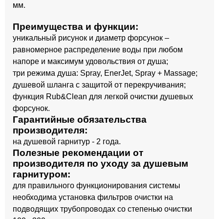
мм.
Преимущества и функции:
уникальный рисунок и диаметр форсунок –
равномерное распределение воды при любом
напоре и максимум удовольствия от душа;
три режима душа: Spray, EnerJet, Spray + Massage;
душевой шланга с защитой от перекручивания;
функция Rub&Clean для легкой очистки душевых
форсунок.
Гарантийные обязательства
производителя:
на душевой гарнитур - 2 года.
Полезные рекомендации от
производителя по уходу за душевым
гарнитуром:
для правильного функционирования системы
необходима установка фильтров очистки на
подводящих трубопроводах со степенью очистки