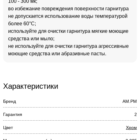
100 - 300 мк;
во избежание повреждения поверхности гарнитура
не допускается использование воды температурой
более 60°C;
используйте для очистки гарнитура мягкие моющие
средства или мыло;
не используйте для очистки гарнитура агрессивные
моющие средства или абразивные пасты.
Характеристики
Бренд
AM.PM
Гарантия
2
Цвет
Хром