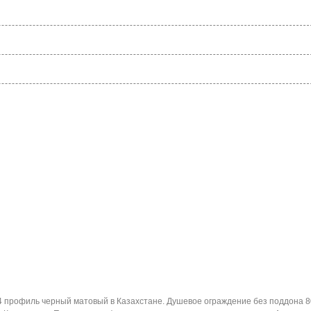
 профиль черный матовый в Казахстане. Душевое ограждение без поддона 