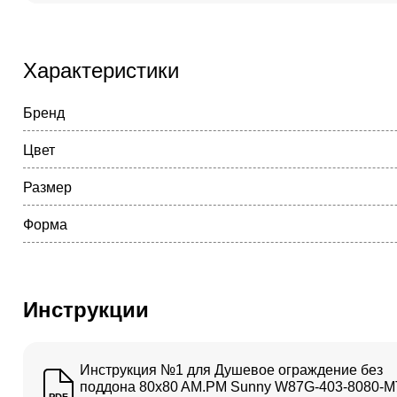
Характеристики
Бренд
Цвет
Размер
Форма
Инструкции
Инструкция №1 для Душевое ограждение без
поддона 80x80 AM.PM Sunny W87G-403-8080-M
PDF