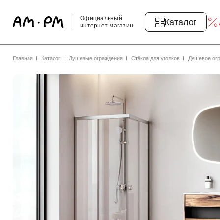
Официальный
Каталог
интернет-магазин
Главная
Каталог
Душевые ограждения
Стёкла для уголков
Душевое огр