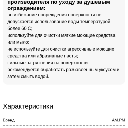
производителя по уходу за душевым
ограждением:
во избежание повреждения поверхности не
допускается использование воды температурой
более 60 С;
используйте для очистки мягкие моющие средства
или мыло;
не используйте для очистки агрессивные моющие
средства или абразивные пасты;
сильные загрязнения на поверхности
рекомендуется обработать разбавленным уксусом и
затем смыть водой.
Характеристики
Бренд
AM.PM