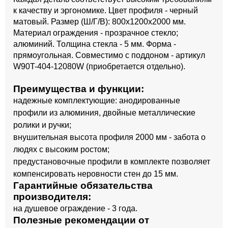
к качеству и эргономике. Цвет профиля - черный
матовый. Размер (Ш/Г/В): 800x1200x2000 мм.
Материал ограждения - прозрачное стекло;
алюминий. Толщина стекла - 5 мм. Форма -
прямоугольная. Совместимо с поддоном - артикул
W90T-404-12080W (приобретается отдельно).
Преимущества и функции:
надежные комплектующие: анодированные
профили из алюминия, двойные металлические
ролики и ручки;
внушительная высота профиля 2000 мм - забота о
людях с высоким ростом;
предустановочные профили в комплекте позволяет
компенсировать неровности стен до 15 мм.
Гарантийные обязательства
производителя:
на душевое ограждение - 3 года.
Полезные рекомендации от