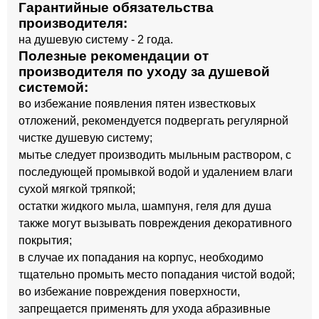
Гарантийные обязательства
производителя:
на душевую систему - 2 года.
Полезные рекомендации от
производителя по уходу за душевой
системой:
во избежание появления пятен известковых
отложений, рекомендуется подвергать регулярной
чистке душевую систему;
мытье следует производить мыльным раствором, с
последующей промывкой водой и удалением влаги
сухой мягкой тряпкой;
остатки жидкого мыла, шампуня, геля для душа
также могут вызывать повреждения декоративного
покрытия;
в случае их попадания на корпус, необходимо
тщательно промыть место попадания чистой водой;
во избежание повреждения поверхности,
запрещается применять для ухода абразивные