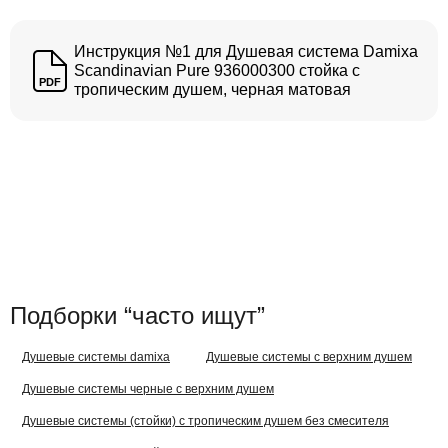
Инструкция №1 для Душевая система Damixa
Scandinavian Pure 936000300 стойка с
PDF
тропическим душем, черная матовая
Подборки “часто ищут”
Душевые системы damixa
Душевые системы с верхним душем
Душевые системы черные с верхним душем
Душевые системы (стойки) с тропическим душем без смесителя