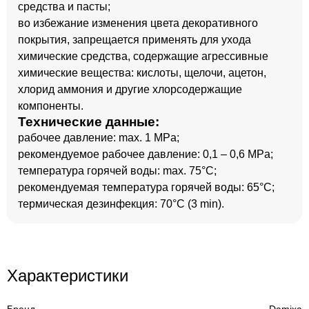
средства и пасты;
во избежание изменения цвета декоративного
покрытия, запрещается применять для ухода
химические средства, содержащие агрессивные
химические вещества: кислоты, щелочи, ацетон,
хлорид аммония и другие хлорсодержащие
компоненты.
Технические данные:
рабочее давление: max. 1 MPa;
рекомендуемое рабочее давление: 0,1 – 0,6 MPa;
температура горячей воды: max. 75°C;
рекомендуемая температура горячей воды: 65°C;
термическая дезинфекция: 70°C (3 min).
Характеристики