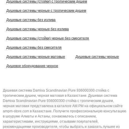
Душевые системы (стойки) с тропическим душем
Душевые системы черные с тропическим душем
Душевые системы без излива
Душевые системы черные без излива
Душевые системы (стойки) черные без смесителя
Душевые системы без смесителя
Душевые системы черные матовые
Душевые системы черные
Душевое оборудование черное
Душевая система Damixa Scandinavian Pure 936000300 стойка с
тропическим душем, черная матовая в Казахстане. Душевая система
Damixa Scandinavian Pure 936000300 стойка с тропическим душем,
черная матовая представлена в каталоге AM.PM на официальном сайте
ampm-store.com в Казахстане. Получите профессиональную консультацию
в шоуруме Алматы и Астаны, ознакомьтесь с описанием,
характеристиками, инструкциями, отзывами покупателей,
рекомендациями производителя, чтобы выбрать и заказать лучшее из