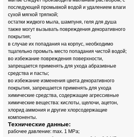
последующей промывкой водой и удалением влаги
сухой мягкой тряпкой;
остатки жидкого мыла, шампуня, геля для душа
также могут вызывать повреждения декоративного
покрытия;
в случае их попадания на корпус, необходимо
тщательно промыть место попадания чистой водой;
во избежание повреждения поверхности,
запрещается применять для ухода абразивные
средства и пасты;
во избежание изменения цвета декоративного
покрытия, запрещается применять для ухода
химические средства, содержащие агрессивные
химические вещества: кислоты, щелочи, ацетон,
хлорид аммония и другие хлорсодержащие
компоненты.
Технические данные:
рабочее давление: max. 1 MPa;