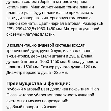
душевая система Jupiter в матовом черном
исполнении. Минималистичные тонкие линии и
плавные углы будут пленительно приковывать
взгляд и завершать интерьерную композицию
ванной комнаты. Цвет - черная матовая. Размер (Ш/
Г/В): 299x492,5x1050-1450 мм. Материал душевой
системы - латунь; пластик.
В комплектацию душевой системы входят:
тропический душ, ручной душ, излив для ванны,
эксцентрики, держатели штанги и душа. Длина
душевой штанги - 1050-1450 мм. Длина душевого
шланга - 1500 мм. Размер ручного душа - 120 мм.
Диаметр верхнего душа - 225 мм.
Преимущества и функции:
глубокий матовый цвет дополнен покрытием High
Gloss, которое уберегает поверхность душевой
системы от мелких повреждений;
удобный поворотный излив;