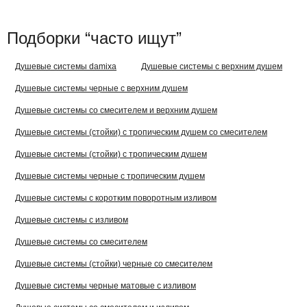
Подборки “часто ищут”
Душевые системы damixa
Душевые системы с верхним душем
Душевые системы черные с верхним душем
Душевые системы со смесителем и верхним душем
Душевые системы (стойки) с тропическим душем со смесителем
Душевые системы (стойки) с тропическим душем
Душевые системы черные с тропическим душем
Душевые системы с коротким поворотным изливом
Душевые системы с изливом
Душевые системы со смесителем
Душевые системы (стойки) черные со смесителем
Душевые системы черные матовые с изливом