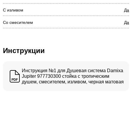
С изливом
Да
Со смесителем
Да
Инструкции
Инструкция №1 для Душевая система Damixa
Jupiter 977730300 стойка с тропическим
PDF
душем, смесителем, изливом, черная матовая