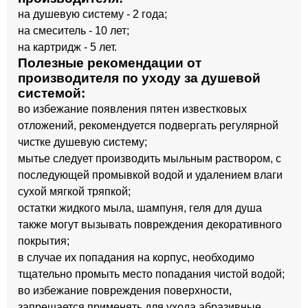
на душевую систему - 2 года;
на смеситель - 10 лет;
на картридж - 5 лет.
Полезные рекомендации от
производителя по уходу за душевой
системой:
во избежание появления пятен известковых
отложений, рекомендуется подвергать регулярной
чистке душевую систему;
мытье следует производить мыльным раствором, с
последующей промывкой водой и удалением влаги
сухой мягкой тряпкой;
остатки жидкого мыла, шампуня, геля для душа
также могут вызывать повреждения декоративного
покрытия;
в случае их попадания на корпус, необходимо
тщательно промыть место попадания чистой водой;
во избежание повреждения поверхности,
запрещается применять для ухода абразивные