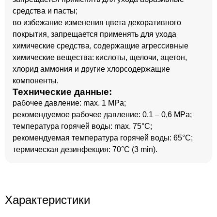
средства и пасты;
во избежание изменения цвета декоративного
покрытия, запрещается применять для ухода
химические средства, содержащие агрессивные
химические вещества: кислоты, щелочи, ацетон,
хлорид аммония и другие хлорсодержащие
компоненты.
Технические данные:
рабочее давление: max. 1 MPa;
рекомендуемое рабочее давление: 0,1 – 0,6 MPa;
температура горячей воды: max. 75°C;
рекомендуемая температура горячей воды: 65°C;
термическая дезинфекция: 70°C (3 min).
Характеристики