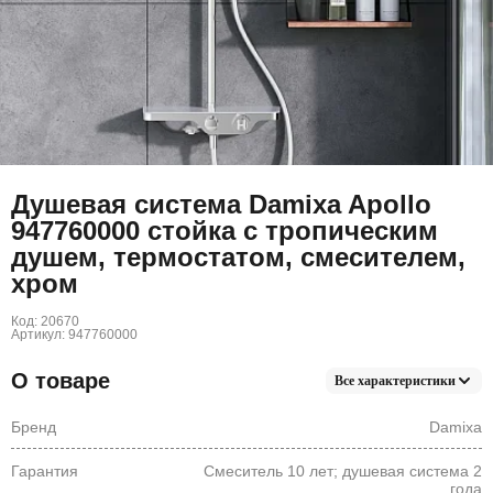
Душевая система Damixa Apollo
947760000 стойка с тропическим
душем, термостатом, смесителем,
хром
Код: 20670
Артикул: 947760000
О товаре
Все характеристики
Бренд
Damixa
Гарантия
Смеситель 10 лет; душевая система 2
года