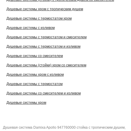
Душевые системы хром с тропическим душем
Душевые системы с термостатом хром
Душевые системы с изливом
Душевые системы с термостатом и смесителем
Душевые системы с термостатом и изливом
Душевые системы со смесителем
Душевые системы (стойки) хром со смесителем
Душевые системы хром с изливом
Душевые системы с термостатом
Душевые системы со смесителем и изливом
Душевые системы хром
Душевая система Damixa Apollo 947760000 стойка с тропическим душем,