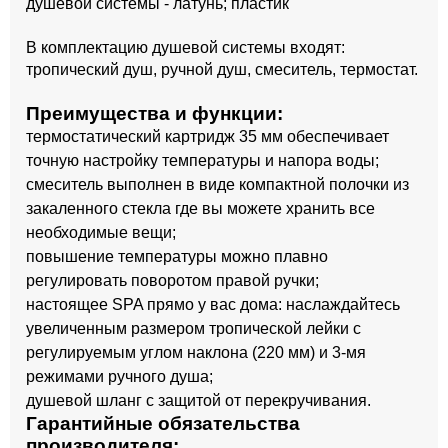
душевой системы - латунь; пластик
В комплектацию душевой системы входят:
тропический душ, ручной душ, смеситель, термостат.
Преимущества и функции:
термостатический картридж 35 мм обеспечивает
точную настройку температуры и напора воды;
смеситель выполнен в виде компактной полочки из
закаленного стекла где вы можете хранить все
необходимые вещи;
повышение температуры можно плавно
регулировать поворотом правой ручки;
настоящее SPA прямо у вас дома: наслаждайтесь
увеличенным размером тропической лейки с
регулируемым углом наклона (220 мм) и 3-мя
режимами ручного душа;
душевой шланг с защитой от перекручивания.
Гарантийные обязательства
производителя: