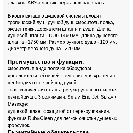
- латунь, ABS-пластик, нержавеющая сталь.
В комплектацию душевой системы входят:
тропический душ, ручной душ, смеситель-полка,
эксцентрики, держатели штанги и душа. Длина
душевой штанги - 1030-1460 мм. Длина душевого
шланга - 1750 мм. Размер ручного душа - 120 мм.
Диаметр верхнего душа - 220 мм.
Преимущества и функции:
смеситель в виде полочки оборудован
дополнительной нишей - решение для хранения
необходимых вещей под рукой;
телескопическая штанга регулируется по высоте;
ручной душ с 3 режимами: Spray, EnerJet, Spray +
Massage;
душевой шланг с защитой от перекручивания,
функция Rub&Clean для легкой очистки душевых
форсунок.
Гарантийные обязательства