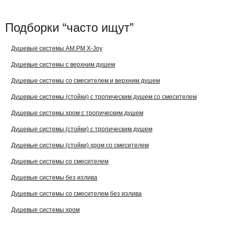
Подборки “часто ищут”
Душевые системы AM.PM X-Joy
Душевые системы с верхним душем
Душевые системы со смесителем и верхним душем
Душевые системы (стойки) с тропическим душем со смесителем
Душевые системы хром с тропическим душем
Душевые системы (стойки) с тропическим душем
Душевые системы (стойки) хром со смесителем
Душевые системы со смесителем
Душевые системы без излива
Душевые системы со смесителем без излива
Душевые системы хром