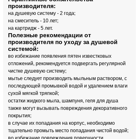
производителя:
на душевую систему - 2 года;
на смеситель - 10 лет;
на картридж - 5 лет.
Полезные рекомендации от
производителя по уходу за душевой
системой:
во избежание появления пятен известковых
отложений, рекомендуется подвергать регулярной
чистке душевую систему;
мытье следует производить мыльным раствором, с
последующей промывкой водой и удалением влаги
сухой мягкой тряпкой;
остатки жидкого мыла, шампуня, геля для душа
также могут вызывать повреждения декоративного
покрытия;
в случае их попадания на корпус, необходимо
тщательно промыть место попадания чистой водой;
во избежание повреждения поверхности,