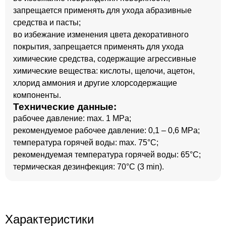
запрещается применять для ухода абразивные
средства и пасты;
во избежание изменения цвета декоративного
покрытия, запрещается применять для ухода
химические средства, содержащие агрессивные
химические вещества: кислоты, щелочи, ацетон,
хлорид аммония и другие хлорсодержащие
компоненты.
Технические данные:
рабочее давление: max. 1 MPa;
рекомендуемое рабочее давление: 0,1 – 0,6 MPa;
температура горячей воды: max. 75°C;
рекомендуемая температура горячей воды: 65°C;
термическая дезинфекция: 70°C (3 min).
Характеристики