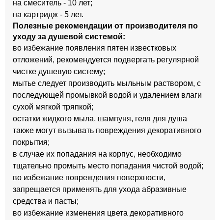
на смеситель - 10 лет;
на картридж - 5 лет.
Полезные рекомендации от производителя по
уходу за душевой системой:
во избежание появления пятен известковых
отложений, рекомендуется подвергать регулярной
чистке душевую систему;
мытье следует производить мыльным раствором, с
последующей промывкой водой и удалением влаги
сухой мягкой тряпкой;
остатки жидкого мыла, шампуня, геля для душа
также могут вызывать повреждения декоративного
покрытия;
в случае их попадания на корпус, необходимо
тщательно промыть место попадания чистой водой;
во избежание повреждения поверхности,
запрещается применять для ухода абразивные
средства и пасты;
во избежание изменения цвета декоративного