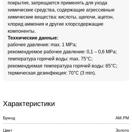
покрытия, запрещается применять для ухода
химические средства, содержащие агрессивные
химические вещества: кислоты, щелочи, ацетон,
хлорид аммония и другие хлорсодержащие
компоненты.
Технические данные:
рабочее давление: max. 1 MPa;
рекомендуемое рабочее давление: 0,1 – 0,6 MPa;
температура горячей воды: max. 75°C;
рекомендуемая температура горячей воды: 65°C;
термическая дезинфекция: 70°C (3 min).
Характеристики
Бренд
AM.PM
Цвет
Золото