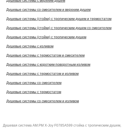
Душевые системы с верхним душем
Душевые системы со смесителем и верхним душем
Душевые системы (стойки) с тропическим душем и термостатом
Душевые системы (стойки) с тропическим душем со смесителем
Душевые системы (стойки) с тропическим душем
Душевые системы с изливом
Душевые системы с термостатом и смесителем
Душевые системы с коротким поворотным изливом
Душевые системы с термостатом и изливом
Душевые системы со смесителем
Душевые системы с термостатом
Душевые системы со смесителем и изливом
Душевая система AM.PM X-Joy F0785A599 стойка с тропическим душем,