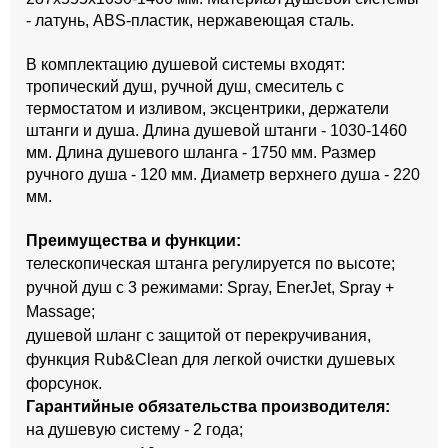
- латунь, ABS-пластик, нержавеющая сталь.
В комплектацию душевой системы входят:
тропический душ, ручной душ, смеситель с
термостатом и изливом, эксцентрики, держатели
штанги и душа. Длина душевой штанги - 1030-1460
мм. Длина душевого шланга - 1750 мм. Размер
ручного душа - 120 мм. Диаметр верхнего душа - 220
мм.
Преимущества и функции:
телескопическая штанга регулируется по высоте;
ручной душ с 3 режимами: Spray, EnerJet, Spray +
Massage;
душевой шланг с защитой от перекручивания,
функция Rub&Clean для легкой очистки душевых
форсунок.
Гарантийные обязательства производителя:
на душевую систему - 2 года;