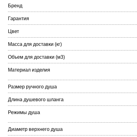
Бренд
Гарантия
Цвет
Масса для доставки (кг)
Объем для доставки (м3)
Материал изделия
Размер ручного душа
Длина душевого шланга
Режимы душа
Диаметр верхнего душа