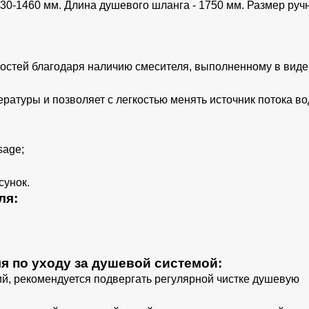
30-1460 мм. Длина душевого шланга - 1750 мм. Размер руч
остей благодаря наличию смесителя, выполненному в виде
ратуры и позволяет с легкостью менять источник потока во
sage;
сунок.
ля:
я по уходу за душевой системой:
й, рекомендуется подвергать регулярной чистке душевую