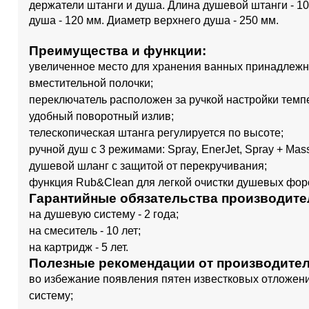
держатели штанги и душа. Длина душевой штанги - 10
душа - 120 мм. Диаметр верхнего душа - 250 мм.
Преимущества и функции:
увеличенное место для хранения ванных принадлежн
вместительной полочки;
переключатель расположен за ручкой настройки темпе
удобный поворотный излив;
телескопическая штанга регулируется по высоте;
ручной душ с 3 режимами: Spray, EnerJet, Spray + Mas
душевой шланг с защитой от перекручивания;
функция Rub&Clean для легкой очистки душевых фор
Гарантийные обязательства производите
на душевую систему - 2 года;
на смеситель - 10 лет;
на картридж - 5 лет.
Полезные рекомендации от производител
во избежание появления пятен известковых отложени
систему;