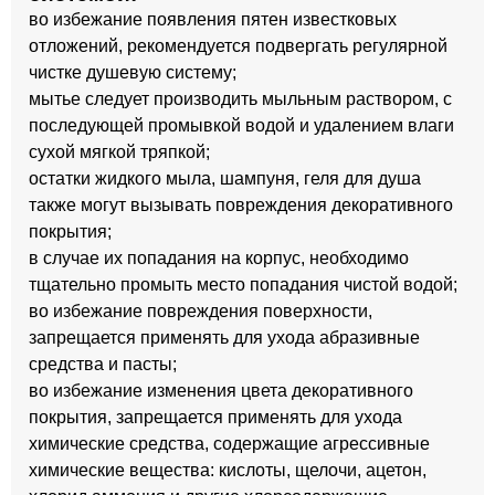
во избежание появления пятен известковых
отложений, рекомендуется подвергать регулярной
чистке душевую систему;
мытье следует производить мыльным раствором, с
последующей промывкой водой и удалением влаги
сухой мягкой тряпкой;
остатки жидкого мыла, шампуня, геля для душа
также могут вызывать повреждения декоративного
покрытия;
в случае их попадания на корпус, необходимо
тщательно промыть место попадания чистой водой;
во избежание повреждения поверхности,
запрещается применять для ухода абразивные
средства и пасты;
во избежание изменения цвета декоративного
покрытия, запрещается применять для ухода
химические средства, содержащие агрессивные
химические вещества: кислоты, щелочи, ацетон,