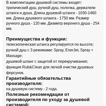
В комплектацию душевой системы входят:
тропический душ, ручной душ, полочка, держатели
штанги и душа. Длина душевой штанги - 1030-1460
мм. Длина душевого шланга - 1750 мм. Размер
ручного душа - 120 мм. Диаметр верхнего душа - 254
мм.
Преимущества и функции:
телескопическая штанга регулируется по высоте;
ручной душ с 3 режимами: Spray, EnerJet, Spray +
Massage;
душевой шланг с защитой от перекручивания;
функция Rub&Clean для легкой очистки душевых
форсунок.
Гарантийные обязательства
производителя:
на душевую систему - 2 года.
Полезные рекомендации от
производителя по уходу за душевой
системой: