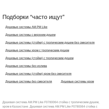
Подборки “часто ищут”
Душевые системы AM.PM Like
Душевые системы с верхним душем
Душевые системы (стойки) с тропическим душем без смесителя
Душевые системы хром с тропическим душем
Душевые системы (стойки) с тропическим душем
Душевые системы без излива
Душевые системы (стойки) хром без смесителя
Душевые системы без смесителя
Душевые системы хром
Душевая система AM.PM Like F0780064 стойка с тропическим душем,
хром в Казахстане. Душевая система AM.PM Like F0780064 стойка с