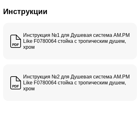
Инструкции
Инструкция №1 для Душевая система AM.PM
Like F0780064 стойка с тропическим душем,
PDF
хром
Инструкция №2 для Душевая система AM.PM
Like F0780064 стойка с тропическим душем,
PDF
хром