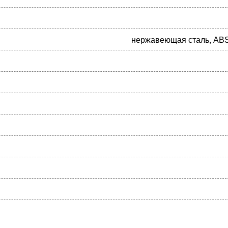
нержавеющая сталь, ABS