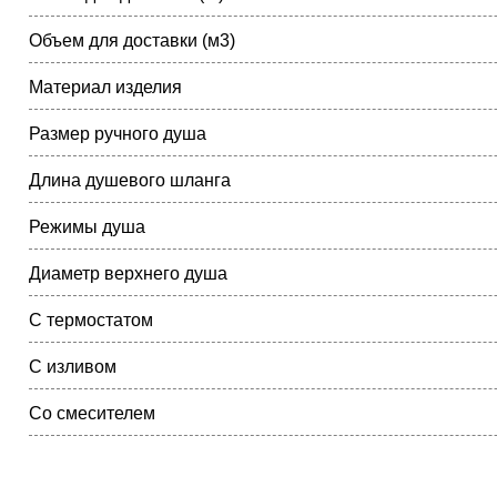
Объем для доставки (м3)
Материал изделия
Размер ручного душа
Длина душевого шланга
Режимы душа
Диаметр верхнего душа
С термостатом
С изливом
Со смесителем