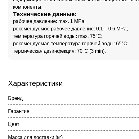
компоненты.
Технические данные:
рабочее давление: max. 1 MPa;
рекомендуемое рабочее давление: 0,1 – 0,6 MPa;
температура горячей воды: max. 75°C;
рекомендуемая температура горячей воды: 65°C;
термическая дезинфекция: 70°C (3 min).
Характеристики
Бренд
Гарантия
Цвет
Масса для доставки (кг)