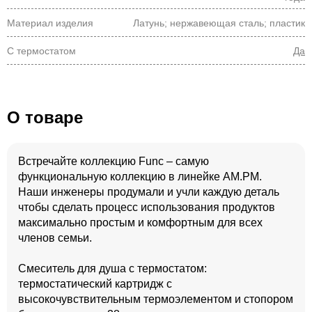
Материал изделия
Латунь; нержавеющая сталь; пластик
С термостатом
Да
О товаре
Встречайте коллекцию Func – самую
функциональную коллекцию в линейке AM.PM.
Наши инженеры продумали и учли каждую деталь
чтобы сделать процесс использования продуктов
максимально простым и комфортным для всех
членов семьи.
Смеситель для душа с термостатом:
термостатический картридж с
высокочувствительным термоэлементом и стопором