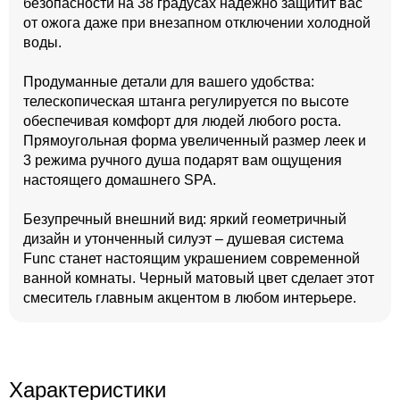
безопасности на 38 градусах надежно защитит вас
от ожога даже при внезапном отключении холодной
воды.
Продуманные детали для вашего удобства:
телескопическая штанга регулируется по высоте
обеспечивая комфорт для людей любого роста.
Прямоугольная форма увеличенный размер леек и
3 режима ручного душа подарят вам ощущения
настоящего домашнего SPA.
Безупречный внешний вид: яркий геометричный
дизайн и утонченный силуэт – душевая система
Func станет настоящим украшением современной
ванной комнаты. Черный матовый цвет сделает этот
смеситель главным акцентом в любом интерьере.
Характеристики