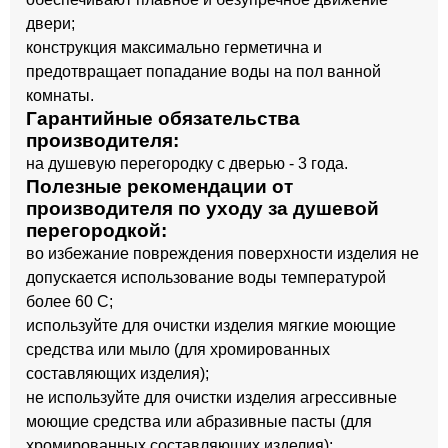
двери;
конструкция максимально герметична и
предотвращает попадание воды на пол ванной
комнаты.
Гарантийные обязательства
производителя:
на душевую перегородку с дверью - 3 года.
Полезные рекомендации от
производителя по уходу за душевой
перегородкой:
во избежание повреждения поверхности изделия не
допускается использование воды температурой
более 60 С;
используйте для очистки изделия мягкие моющие
средства или мыло (для хромированных
составляющих изделия);
не используйте для очистки изделия агрессивные
моющие средства или абразивные пасты (для
хромированных составляющих изделия);