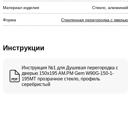
Материал изделия
Стекло, алюминий
Форма
Стеклянная перегородка с дверью
Инструкции
Инструкция №1 для Душевая перегородка с
дверью 150x195 AM.PM Gem W90G-150-1-
195MT прозрачное стекло, профиль
PDF
серебристый