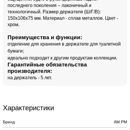
последнего поколения – лаконичный и
технологичный. Размер держателя (Ш/Г/В):
150x106x75 мм. Материал - сплав металлов. Цвет -
хром.
Преимущества и функции:
отделение для хранения в держателе для туалетной
бумаги;
идеально подходит к другим продуктам коллекции.
Гарантийные обязательства
производителя:
на держатель - 5 лет.
Характеристики
Бренд
AM.PM