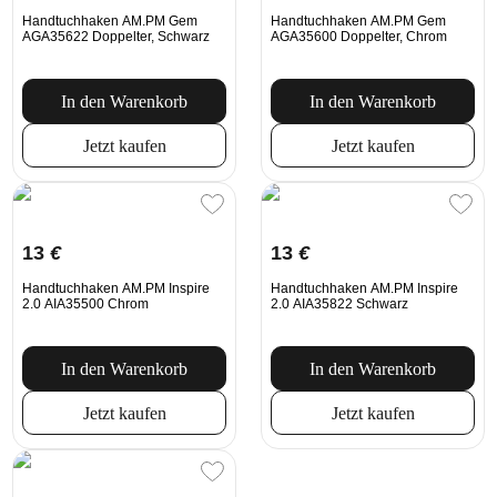
Handtuchhaken AM.PM Gem
Handtuchhaken AM.PM Gem
AGA35622 Doppelter, Schwarz
AGA35600 Doppelter, Chrom
In den Warenkorb
In den Warenkorb
Jetzt kaufen
Jetzt kaufen
13
€
13
€
Handtuchhaken AM.PM Inspire
Handtuchhaken AM.PM Inspire
2.0 AIA35500 Chrom
2.0 AIA35822 Schwarz
In den Warenkorb
In den Warenkorb
Jetzt kaufen
Jetzt kaufen