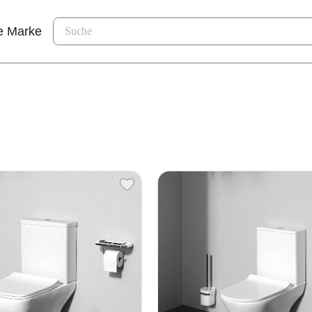
e Marke