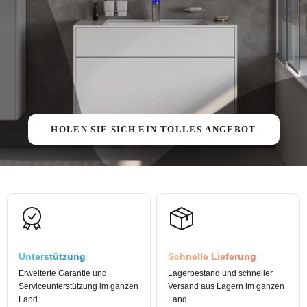
HOLEN SIE SICH EIN TOLLES ANGEBOT
Unterstützung
Schnelle Lieferung
Erweiterte Garantie und
Lagerbestand und schneller
Serviceunterstützung im ganzen
Versand aus Lagern im ganzen
Land
Land