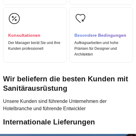
Konsultationen
Besondere Bedingungen
Der Manager berät Sie und Ihre
Auftragsarbeiten und hohe
Kunden professionell
Prämien für Designer und
Architekten
Wir beliefern die besten Kunden mit
Sanitärausrüstung
Unsere Kunden sind führende Unternehmen der
Hotelbranche und führende Entwickler
Internationale Lieferungen