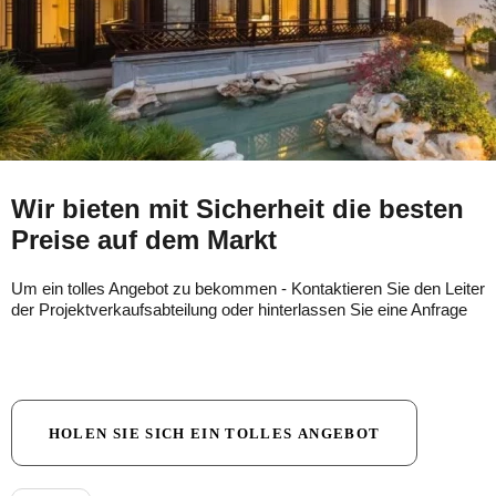
Wir bieten mit Sicherheit die besten
Preise auf dem Markt
Um ein tolles Angebot zu bekommen - Kontaktieren Sie den Leiter
der Projektverkaufsabteilung oder hinterlassen Sie eine Anfrage
HOLEN SIE SICH EIN TOLLES ANGEBOT