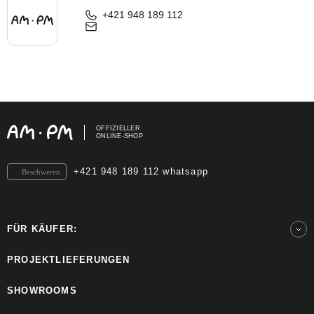
+421 948 189 112
OFFIZIELLER
ONLINE-SHOP
+421 948 189 112 whatsapp
Beschweren
FÜR KÄUFER:
PROJEKTLIEFERUNGEN
SHOWROOMS