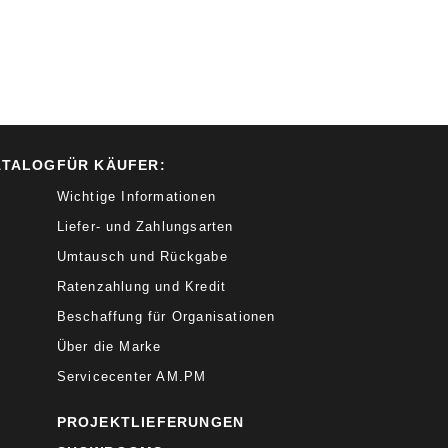
ATALOG
FÜR KÄUFER:
Wichtige Informationen
Liefer- und Zahlungsarten
Umtausch und Rückgabe
Ratenzahlung und Kredit
Beschaffung für Organisationen
Über die Marke
Servicecenter AM.PM
PROJEKTLIEFERUNGEN