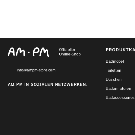
PRODUKTK
Offizieller
Online-Shop
Badmöbel
info@ampm-store.com
Toiletten
Duschen
AM.PM IN SOZIALEN NETZWERKEN:
Badarmaturen
Badaccessoires