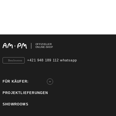
OFFIZIELLER
ONLINE-SHOP
+421 948 189 112 whatsapp
Beschweren
FÜR KÄUFER:
PROJEKTLIEFERUNGEN
SHOWROOMS