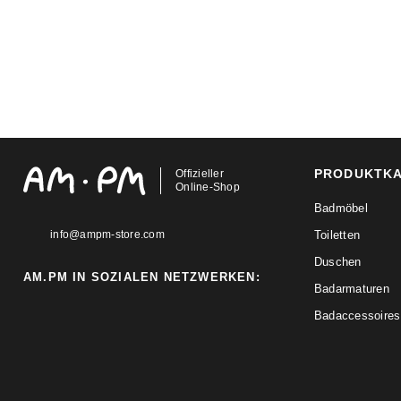
PRODUKTK
Offizieller
Online-Shop
Badmöbel
info@ampm-store.com
Toiletten
Duschen
AM.PM IN SOZIALEN NETZWERKEN:
Badarmaturen
Badaccessoires