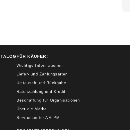
ATALOG
FÜR KÄUFER:
Wichtige Informationen
Liefer- und Zahlungsarten
Umtausch und Rückgabe
Ratenzahlung und Kredit
Beschaffung für Organisationen
Über die Marke
Servicecenter AM.PM