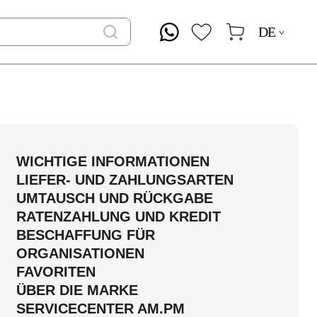
DE
WICHTIGE INFORMATIONEN
LIEFER- UND ZAHLUNGSARTEN
UMTAUSCH UND RÜCKGABE
RATENZAHLUNG UND KREDIT
BESCHAFFUNG FÜR
ORGANISATIONEN
FAVORITEN
ÜBER DIE MARKE
SERVICECENTER AM.PM