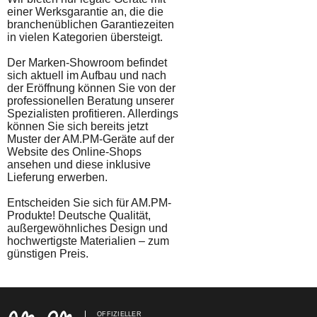
einer Werksgarantie an, die die
branchenüblichen Garantiezeiten
in vielen Kategorien übersteigt.
Der Marken-Showroom befindet
sich aktuell im Aufbau und nach
der Eröffnung können Sie von der
professionellen Beratung unserer
Spezialisten profitieren. Allerdings
können Sie sich bereits jetzt
Muster der AM.PM-Geräte auf der
Website des Online-Shops
ansehen und diese inklusive
Lieferung erwerben.
Entscheiden Sie sich für AM.PM-
Produkte! Deutsche Qualität,
außergewöhnliches Design und
hochwertigste Materialien – zum
günstigen Preis.
OFFIZIELLER