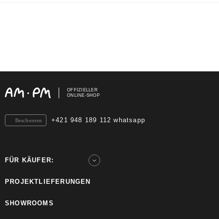
OFFIZIELLER
ONLINE-SHOP
+421 948 189 112 whatsapp
Beschweren
FÜR KÄUFER:
PROJEKTLIEFERUNGEN
SHOWROOMS