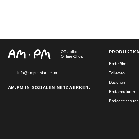
PRODUKTK
Offizieller
Online-Shop
Badmöbel
info@ampm-store.com
Toiletten
Duschen
AM.PM IN SOZIALEN NETZWERKEN:
Badarmaturen
Badaccessoires