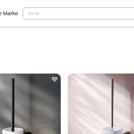
e Marke