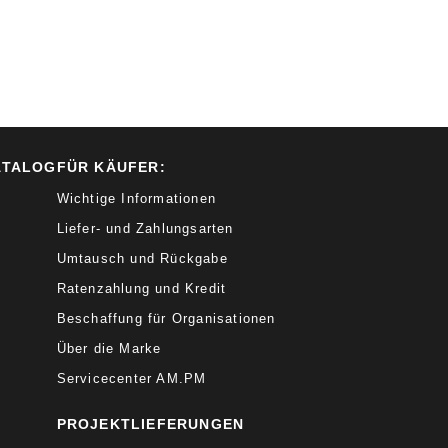
ATALOG
FÜR KÄUFER:
Wichtige Informationen
Liefer- und Zahlungsarten
Umtausch und Rückgabe
Ratenzahlung und Kredit
Beschaffung für Organisationen
Über die Marke
Servicecenter AM.PM
PROJEKTLIEFERUNGEN