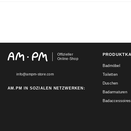
PRODUKTK
Offizieller
Online-Shop
Badmöbel
info@ampm-store.com
Toiletten
Duschen
AM.PM IN SOZIALEN NETZWERKEN:
Badarmaturen
Badaccessoires