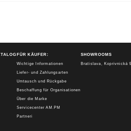
ATALOG
FÜR KÄUFER:
SHOWROOMS
Wichtige Informationen
Bratislava, Koprivnická
Liefer- und Zahlungsarten
Umtausch und Rückgabe
Beschaffung für Organisationen
Über die Marke
Servicecenter AM.PM
Partneri