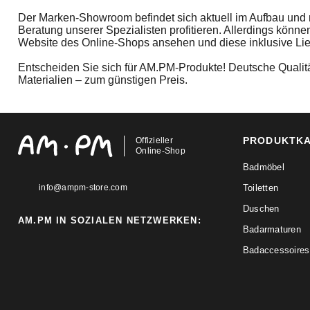
Der Marken-Showroom befindet sich aktuell im Aufbau und 
Beratung unserer Spezialisten profitieren. Allerdings könne
Website des Online-Shops ansehen und diese inklusive Li
Entscheiden Sie sich für AM.PM-Produkte! Deutsche Quali
Materialien – zum günstigen Preis.
PRODUKTK
Offizieller
Online-Shop
Badmöbel
info@ampm-store.com
Toiletten
Duschen
AM.PM IN SOZIALEN NETZWERKEN:
Badarmaturen
Badaccessoires