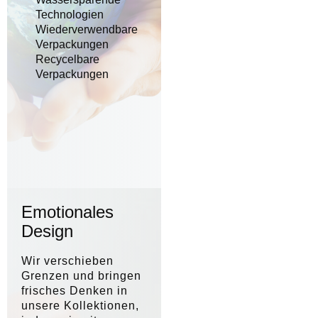
Technologien
Wiederverwendbare
Verpackungen
Recycelbare
Verpackungen
Emotionales
Design
Wir verschieben
Grenzen und bringen
frisches Denken in
unsere Kollektionen,