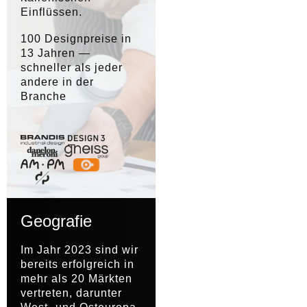
Einflüssen.
100 Designpreise in
13 Jahren —
schneller als jeder
andere in der
Branche
Geografie
Im Jahr 2023 sind wir
bereits erfolgreich in
mehr als 20 Märkten
vertreten, darunter