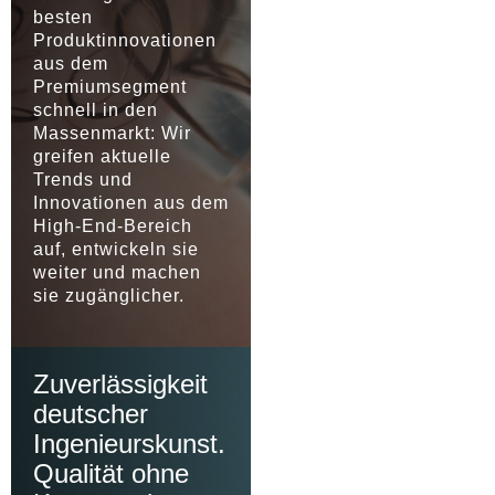
besten
Produktinnovationen
aus dem
Premiumsegment
schnell in den
Massenmarkt: Wir
greifen aktuelle
Trends und
Innovationen aus dem
High-End-Bereich
auf, entwickeln sie
weiter und machen
sie zugänglicher.
Zuverlässigkeit
deutscher
Ingenieurskunst.
Qualität ohne