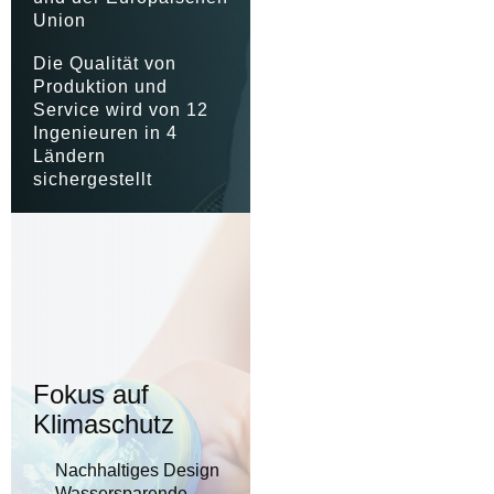
Union
Die Qualität von
Produktion und
Service wird von 12
Ingenieuren in 4
Ländern
sichergestellt
Fokus auf
Klimaschutz
Nachhaltiges Design
Wassersparende