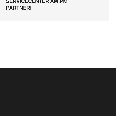
SERVICECENTER AM.PM
PARTNERI