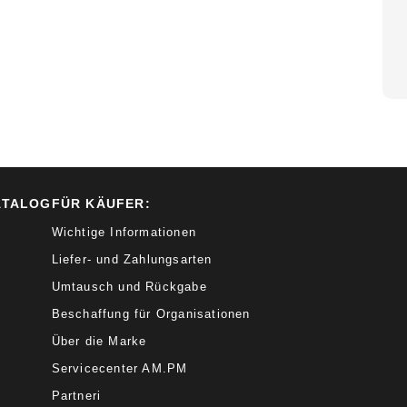
ATALOG
FÜR KÄUFER:
Wichtige Informationen
Liefer- und Zahlungsarten
Umtausch und Rückgabe
Beschaffung für Organisationen
Über die Marke
Servicecenter AM.PM
Partneri