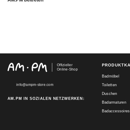
PRODUKTK
Offizieller
Online-Shop
Badmöbel
info@ampm-store.com
Toiletten
Duschen
AM.PM IN SOZIALEN NETZWERKEN:
Badarmaturen
Badaccessoires