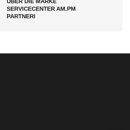
ÜBER DIE MARKE
SERVICECENTER AM.PM
PARTNERI