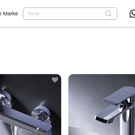
e Marke