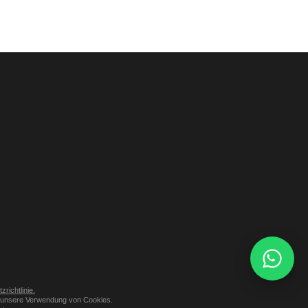
richtlinie.
er unsere Verwendung von Cookies.