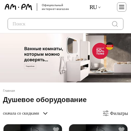
Официальный
RU
интернет-магазин
Главная
Душевое оборудование
Фильтры
сначала со скидками