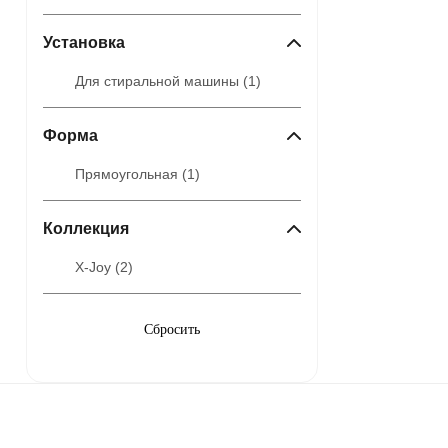
Установка
Для стиральной машины (
1
)
Форма
Прямоугольная (
1
)
Коллекция
X-Joy (
2
)