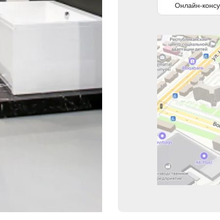
Онлайн-консу