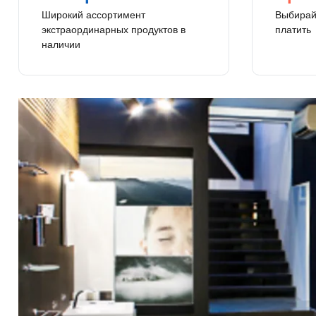
Широкий ассортимент
Выбирайт
экстраординарных продуктов в
платить
наличии