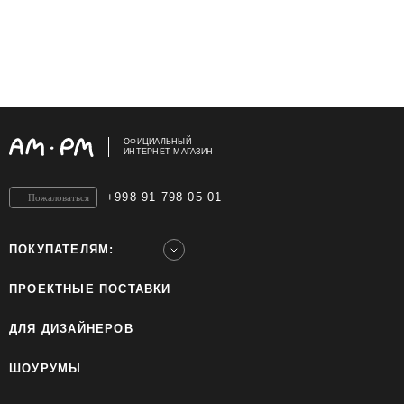
ОФИЦИАЛЬНЫЙ
ИНТЕРНЕТ-МАГАЗИН
+998 91 798 05 01
Пожаловаться
ПОКУПАТЕЛЯМ:
ПРОЕКТНЫЕ ПОСТАВКИ
ДЛЯ ДИЗАЙНЕРОВ
ШОУРУМЫ