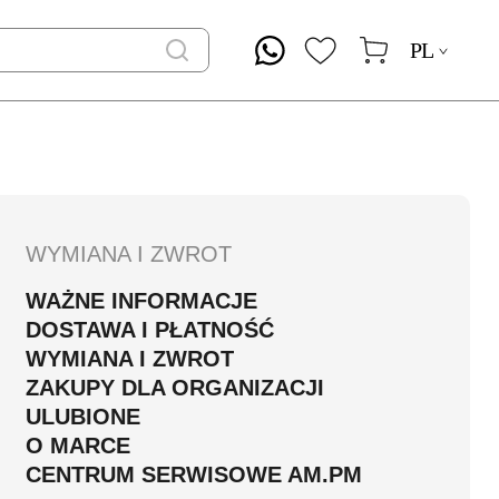
PL
WYMIANA I ZWROT
WAŻNE INFORMACJE
DOSTAWA I PŁATNOŚĆ
WYMIANA I ZWROT
ZAKUPY DLA ORGANIZACJI
ULUBIONE
O MARCE
CENTRUM SERWISOWE AM.PM