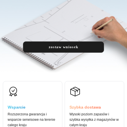
zostaw wniosek
Wsparcie
Szybka dostawa
Rozszerzona gwarancja i
Wysoki poziom zapasów i
wsparcie serwisowe na terenie
szybka wysyłka z magazynów w
całego kraju
całym kraju