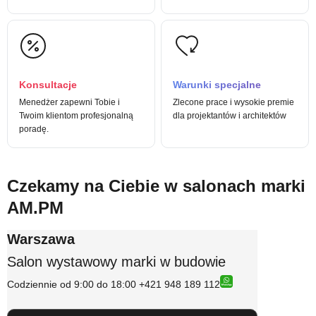
Konsultacje
Warunki specjalne
Menedżer zapewni Tobie i
Zlecone prace i wysokie premie
Twoim klientom profesjonalną
dla projektantów i architektów
poradę.
Czekamy na Ciebie w salonach marki
AM.PM
Warszawa
Salon wystawowy marki w budowie
Codziennie od 9:00 do 18:00 +421 948 189 112