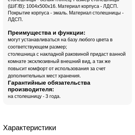
(Ш/Г/В): 1004x500x16. Материал корпуса - ЛДСП.
Покрытие корпуса - эмаль. Материал столешницы -
ЛДСП.
Преимущества и функции:
могут устанавливаться на базу любого цвета в
соответствующем размер;
столешница с накладной раковиной придаст ванной
комнате эксклюзивный внешний вид, а так же
повысит комфорт от использования за счет
дополнительных мест хранения.
Гарантийные обязательства
производителя:
на столешницу - 3 года.
Характеристики